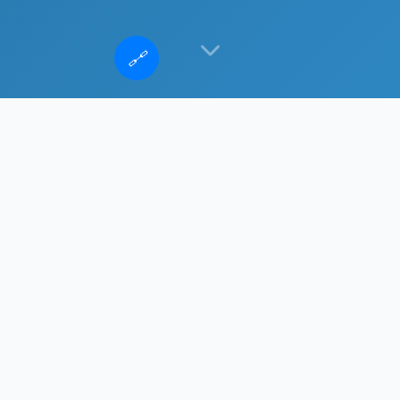
🔗
实况2019球队汉化
江源vs大邱
尤文图斯西甲球队交锋
中国队vs新加坡视频
联合会杯巴西vs西班牙
赛程总览
wnba自由vs太阳
2026年J联赛赛事预告
涵盖札幌冈萨多vs广岛三箭及同期精彩赛事，实时追踪比赛
状态与最新动态
15:00
札幌冈萨多
广岛三箭
VS